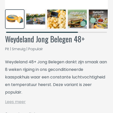
Weydeland Jong Belegen 48+
Pit | Smeuïg | Populair
Weydeland 48+ Jong Belegen dankt zijn smaak aan
8 weken rijping in ons geconditioneerde
kaaspakhuis waar een constante luchtvochtigheid
en temperatuur heerst. Deze variant is zeer
populair.
Lees meer