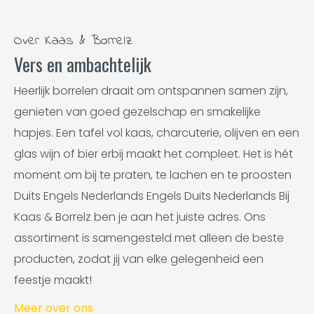
Over Kaas & Borrelz
Vers en ambachtelijk
Heerlijk borrelen draait om ontspannen samen zijn,
genieten van goed gezelschap en smakelijke
hapjes. Een tafel vol kaas, charcuterie, olijven en een
glas wijn of bier erbij maakt het compleet. Het is hét
moment om bij te praten, te lachen en te proosten
Duits Engels Nederlands Engels Duits Nederlands Bij
Kaas & Borrelz ben je aan het juiste adres. Ons
assortiment is samengesteld met alleen de beste
producten, zodat jij van elke gelegenheid een
feestje maakt!
Meer over ons