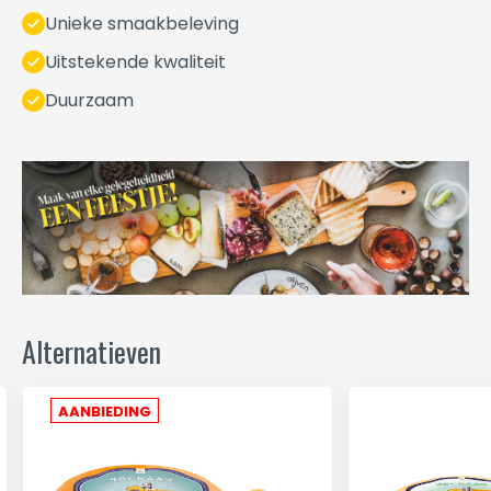
Unieke smaakbeleving
Uitstekende kwaliteit
Duurzaam
Alternatieven
AANBIEDING