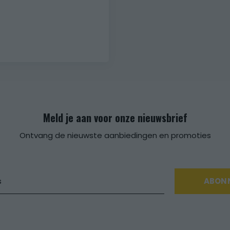
5
Meld je aan voor onze nieuwsbrief
Ontvang de nieuwste aanbiedingen en promoties
ABON