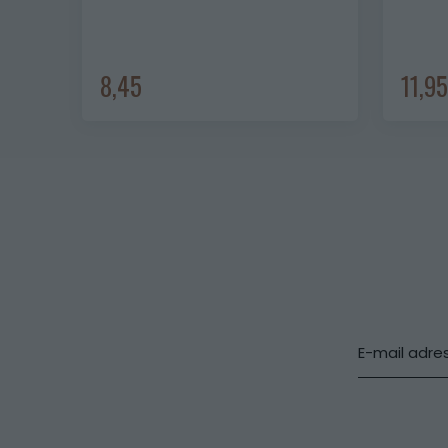
8,45
11,9