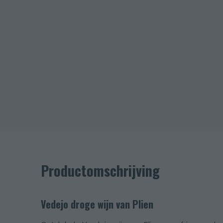
Productomschrijving
Vedejo droge wijn van Plien