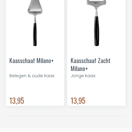
Kaasschaaf Milano+
Kaasschaaf Zacht
Milano+
Belegen & oude kaas
Jonge kaas
13,95
13,95