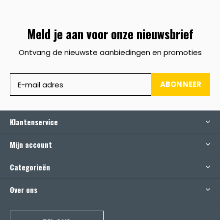
Meld je aan voor onze nieuwsbrief
Ontvang de nieuwste aanbiedingen en promoties
ABONNEER
Klantenservice
Mijn account
Categorieën
Over ons