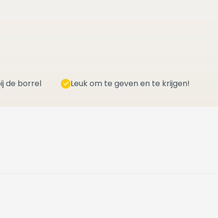
ij de borrel
Leuk om te geven en te krijgen!