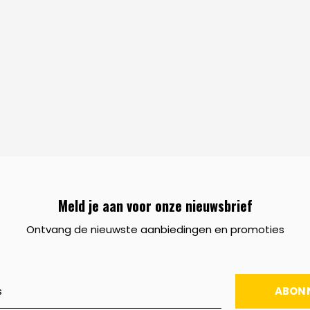
Meld je aan voor onze nieuwsbrief
Ontvang de nieuwste aanbiedingen en promoties
ABON