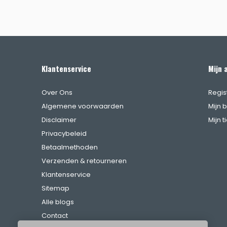
Klantenservice
Mijn 
Over Ons
Regis
Algemene voorwaarden
Mijn 
Disclaimer
Mijn t
Privacybeleid
Betaalmethoden
Verzenden & retourneren
Klantenservice
Sitemap
Alle blogs
Contact