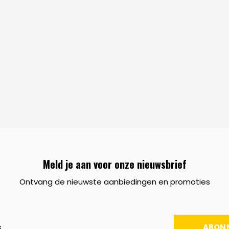
Meld je aan voor onze nieuwsbrief
Ontvang de nieuwste aanbiedingen en promoties
ABON