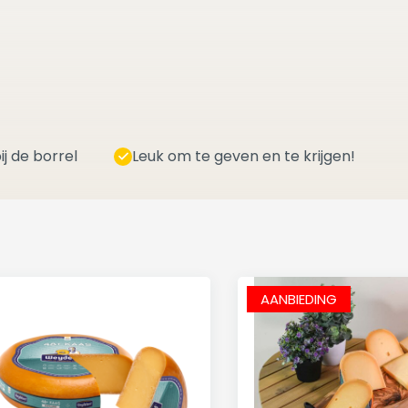
ij de borrel
Leuk om te geven en te krijgen!
AANBIEDING