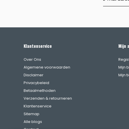
Klantenservice
Mijn 
Over Ons
Regis
Algemene voorwaarden
Mijn 
Disclaimer
Mijn t
Privacybeleid
Betaalmethoden
Verzenden & retourneren
Klantenservice
Sitemap
Alle blogs