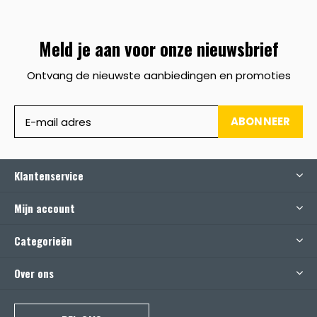
Meld je aan voor onze nieuwsbrief
Ontvang de nieuwste aanbiedingen en promoties
ABONNEER
Klantenservice
Mijn account
Categorieën
Over ons