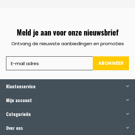
Meld je aan voor onze nieuwsbrief
Ontvang de nieuwste aanbiedingen en promoties
ABONNEER
Klantenservice
Mijn account
Categorieën
Over ons