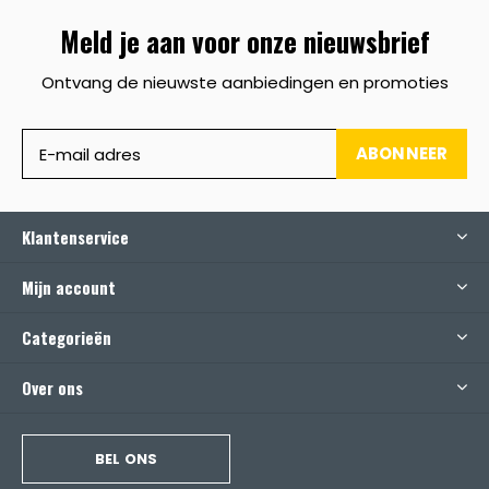
Meld je aan voor onze nieuwsbrief
Ontvang de nieuwste aanbiedingen en promoties
ABONNEER
Klantenservice
Mijn account
Categorieën
Over ons
BEL ONS