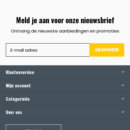
Meld je aan voor onze nieuwsbrief
Ontvang de nieuwste aanbiedingen en promoties
ABONNEER
Klantenservice
Mijn account
Categorieën
Over ons