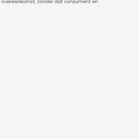
en overeenkomst, zonder dat consument en