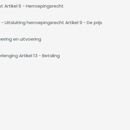
t Artikel 6 - Herroepingsrecht
- Uitsluiting herroepingsrecht Artikel 9 - De prijs
evering en uitvoering
rlenging Artikel 13 - Betaling