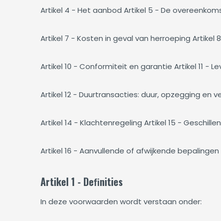
Artikel 4 - Het aanbod Artikel 5 - De overeenkoms
Artikel 7 - Kosten in geval van herroeping Artikel 8 
Artikel 10 - Conformiteit en garantie Artikel 11 - L
Artikel 12 - Duurtransacties: duur, opzegging en ve
Artikel 14 - Klachtenregeling Artikel 15 - Geschillen
Artikel 16 - Aanvullende of afwijkende bepalingen
Artikel 1 - Deﬁnities
In deze voorwaarden wordt verstaan onder: