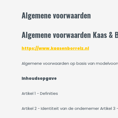
Algemene voorwaarden
Algemene voorwaarden Kaas & B
https://www.kaasenborrelz.nl
Algemene voorwaarden op basis van modelvoo
Inhoudsopgave
Artikel 1 - Deﬁnities
Artikel 2 - Identiteit van de ondernemer Artikel 3 