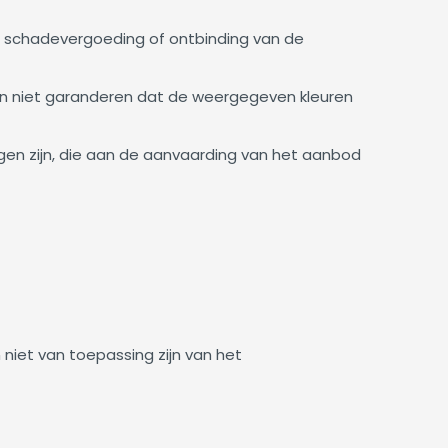
tot schadevergoeding of ontbinding van de
n niet garanderen dat de weergegeven kleuren
ngen zijn, die aan de aanvaarding van het aanbod
niet van toepassing zijn van het