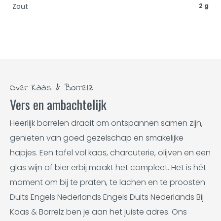
Zout
2 g
Over Kaas & Borrelz
Vers en ambachtelijk
Heerlijk borrelen draait om ontspannen samen zijn,
genieten van goed gezelschap en smakelijke
hapjes. Een tafel vol kaas, charcuterie, olijven en een
glas wijn of bier erbij maakt het compleet. Het is hét
moment om bij te praten, te lachen en te proosten
Duits Engels Nederlands Engels Duits Nederlands Bij
Kaas & Borrelz ben je aan het juiste adres. Ons