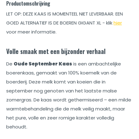
Productomschrijving
LET OP: DEZE KAAS IS MOMENTEEL NIET LEVERBAAR. EEN
GOED ALTERNATIEF IS DE BOEREN GIGANT XL - klik
hier
voor meer informatie.
Volle smaak met een bijzonder verhaal
De
Oude September Kaas
is een ambachtelijke
boerenkaas, gemaakt van 100% koemelk van de
boerderij. Deze melk komt van koeien die in
september nog genoten van het laatste malse
zomergras. De kaas wordt gethermiseerd – een milde
warmtebehandeling die de melk veilig maakt, maar
het pure, volle en zeer romige karakter volledig
behoudt.