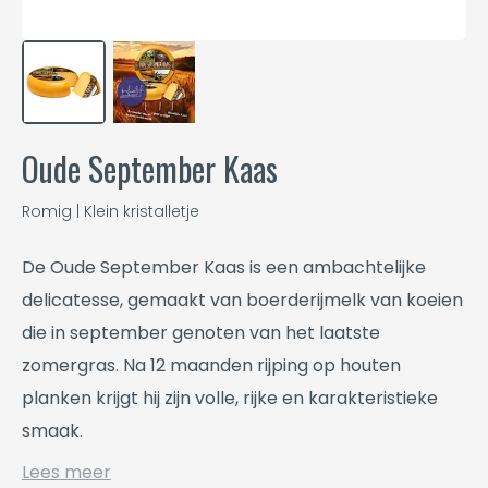
Oude September Kaas
Romig | Klein kristalletje
De Oude September Kaas is een ambachtelijke
delicatesse, gemaakt van boerderijmelk van koeien
die in september genoten van het laatste
zomergras. Na 12 maanden rijping op houten
planken krijgt hij zijn volle, rijke en karakteristieke
smaak.
Lees meer