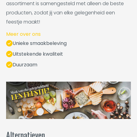
assortiment is samengesteld met alleen de beste
producten, zodat jij van elke gelegenheid een
feestje maakt!
Meer over ons
Unieke smaakbeleving
Uitstekende kwaliteit
Duurzaam
Alternatieven