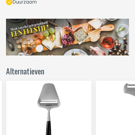
Duurzaam
Alternatieven