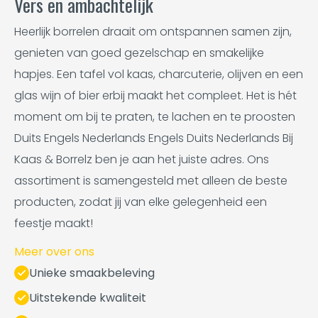
Vers en ambachtelijk
Heerlijk borrelen draait om ontspannen samen zijn,
genieten van goed gezelschap en smakelijke
hapjes. Een tafel vol kaas, charcuterie, olijven en een
glas wijn of bier erbij maakt het compleet. Het is hét
moment om bij te praten, te lachen en te proosten
Duits Engels Nederlands Engels Duits Nederlands Bij
Kaas & Borrelz ben je aan het juiste adres. Ons
assortiment is samengesteld met alleen de beste
producten, zodat jij van elke gelegenheid een
feestje maakt!
Meer over ons
Unieke smaakbeleving
Uitstekende kwaliteit