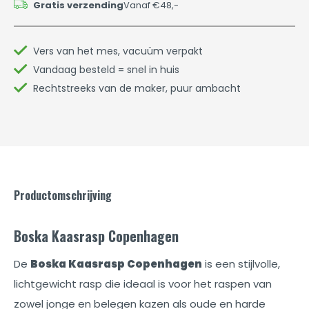
Gratis verzending
Vanaf €48,-
Vers van het mes, vacuüm verpakt
Vandaag besteld = snel in huis
Rechtstreeks van de maker, puur ambacht
Productomschrijving
Boska Kaasrasp Copenhagen
De
Boska Kaasrasp Copenhagen
is een stijlvolle,
lichtgewicht rasp die ideaal is voor het raspen van
zowel jonge en belegen kazen als oude en harde