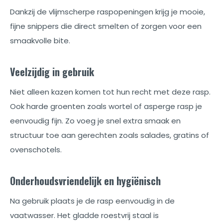
Dankzij de vlijmscherpe raspopeningen krijg je mooie,
fijne snippers die direct smelten of zorgen voor een
smaakvolle bite.
Veelzijdig in gebruik
Niet alleen kazen komen tot hun recht met deze rasp.
Ook harde groenten zoals wortel of asperge rasp je
eenvoudig fijn. Zo voeg je snel extra smaak en
structuur toe aan gerechten zoals salades, gratins of
ovenschotels.
Onderhoudsvriendelijk en hygiënisch
Na gebruik plaats je de rasp eenvoudig in de
vaatwasser. Het gladde roestvrij staal is