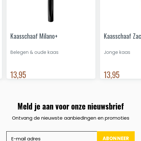
Kaasschaaf Milano+
Kaasschaaf Zac
Belegen & oude kaas
Jonge kaas
13,95
13,95
Meld je aan voor onze nieuwsbrief
Ontvang de nieuwste aanbiedingen en promoties
ABONNEER