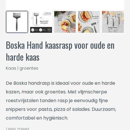
Boska Hand kaasrasp voor oude en
harde kaas
Kaas | groentes
De Boska handrasp is ideaal voor oude en harde
kazen, maar ook groentes. Met vlijmscherpe
roestvrijstalen tanden rasp je eenvoudig fijne
snippers voor pasta, pizza of salades. Duurzaam,
comfortabel en hygiënisch.
Lees meer