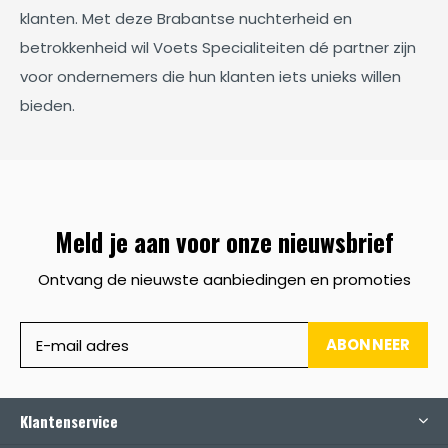
klanten. Met deze Brabantse nuchterheid en
betrokkenheid wil Voets Specialiteiten dé partner zijn
voor ondernemers die hun klanten iets unieks willen
bieden.
Meld je aan voor onze nieuwsbrief
Ontvang de nieuwste aanbiedingen en promoties
ABONNEER
Klantenservice