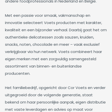
andere foodprofessionals in Nederland en België.
Met een passie voor smaak, vakmanschap en
innovatie selecteert Voets producten met karakter,
kwaliteit en een bijzonder verhaal. Daarbij gaat het om
authentieke delicatessen zoals sauzen, kruiden,
snacks, noten, chocolade en meer – vaak exclusief
verkrijgbaar via hun netwerk. Voets combineert haar
eigen merken met een zorgvuldig samengesteld
assortiment van binnen‑ en buitenlandse
producenten.
Het familiebedrijf, opgericht door Cor Voets en verder
uitgegroeid door de volgende generatie, staat
bekend om haar persoonlijke aanpak, eigen distributie
met vaste leverdagen en advies op maat voor