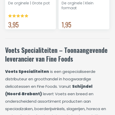
De orginele | Grote pot
De orginele | Klein
formaat
3,95
1,95
Voets Specialiteiten – Toonaangevende
leverancier van Fine Foods
Voets Specialiteiten
is een gespecialiseerde
distributeur en groothandel in hoogwaardige
delicatessen en Fine Foods. Vanuit
Schijndel
(Noord‑Brabant)
levert Voets een breed en
onderscheidend assortiment producten aan
speciaalzaken, boerderijwinkels, slagerijen, horeca en