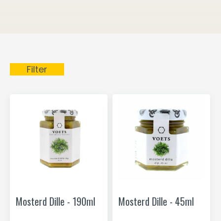
Filter
Mosterd Dille - 190ml
Mosterd Dille - 45ml