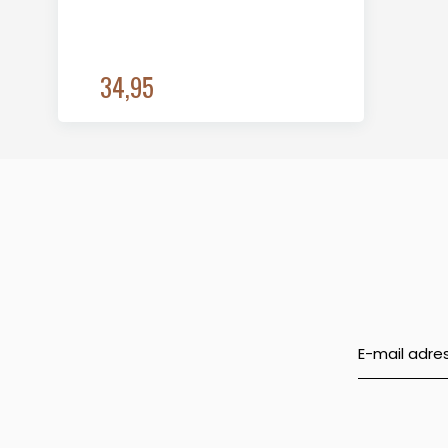
34,95