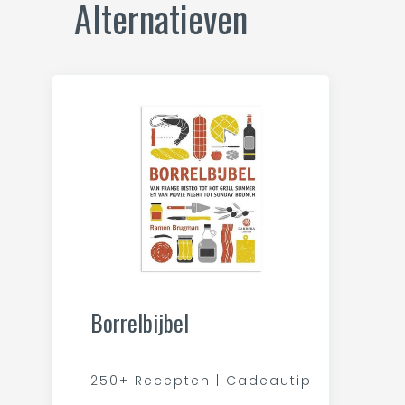
Alternatieven
Borrelbijbel
250+ Recepten | Cadeautip