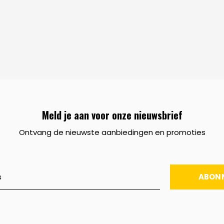
Meld je aan voor onze nieuwsbrief
Ontvang de nieuwste aanbiedingen en promoties
ABON