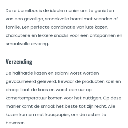
Deze borrelbox is de ideale manier om te genieten
van een gezellige, smaakvolle borrel met vrienden of
familie. Een perfecte combinatie van luxe kazen,
charcuterie en lekkere snacks voor een ontspannen en
smaakvolle ervaring.
Verzending
De halfharde kazen en salami worst worden
gevacumeerd geleverd. Bewaar de producten koel en
droog. Laat de kaas en worst een uur op
kamertemperatuur komen voor het nuttigen. Op deze
manier komt de smaak het beste tot zijn recht. Alle
kazen komen met kaaspapier, om de resten te
bewaren.