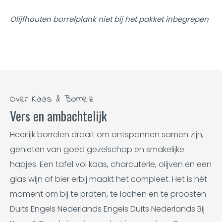
Olijfhouten borrelplank niet bij het pakket inbegrepen
Over Kaas & Borrelz
Vers en ambachtelijk
Heerlijk borrelen draait om ontspannen samen zijn,
genieten van goed gezelschap en smakelijke
hapjes. Een tafel vol kaas, charcuterie, olijven en een
glas wijn of bier erbij maakt het compleet. Het is hét
moment om bij te praten, te lachen en te proosten
Duits Engels Nederlands Engels Duits Nederlands Bij