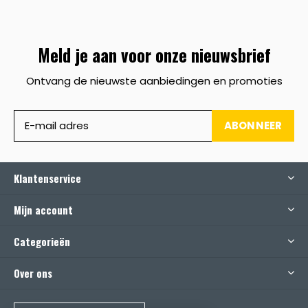
Meld je aan voor onze nieuwsbrief
Ontvang de nieuwste aanbiedingen en promoties
ABONNEER
Klantenservice
Mijn account
Categorieën
Over ons