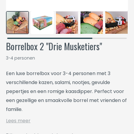
Borrelbox 2 "Drie Musketiers"
3-4 personen
Een luxe borrelbox voor 3-4 personen met 3
verschillende kazen, salami, nootjes, gevulde
pepertjes en een romige kaasdipper. Perfect voor
een gezellige en smaakvolle borrel met vrienden of
familie.
Lees meer