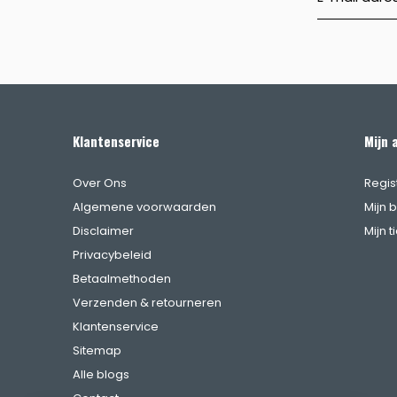
Klantenservice
Mijn 
Over Ons
Regis
Algemene voorwaarden
Mijn 
Disclaimer
Mijn t
Privacybeleid
Betaalmethoden
Verzenden & retourneren
Klantenservice
Sitemap
Alle blogs