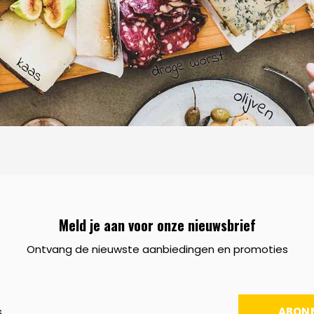
Meld je aan voor onze nieuwsbrief
Ontvang de nieuwste aanbiedingen en promoties
ABON