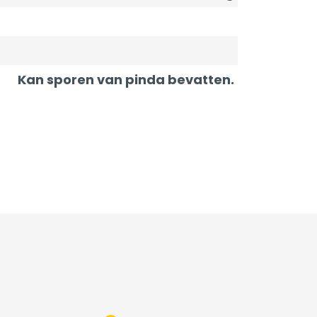
Kan sporen van pinda bevatten.