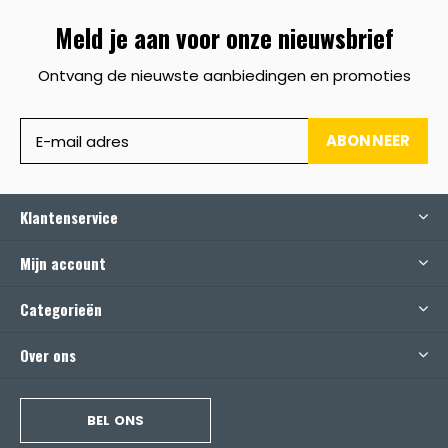
Meld je aan voor onze nieuwsbrief
Ontvang de nieuwste aanbiedingen en promoties
ABONNEER
Klantenservice
Mijn account
Categorieën
Over ons
BEL ONS