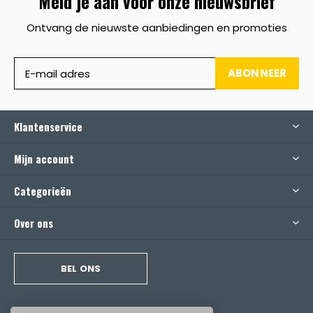
Meld je aan voor onze nieuwsbrief
Ontvang de nieuwste aanbiedingen en promoties
ABONNEER
Klantenservice
Mijn account
Categorieën
Over ons
BEL ONS