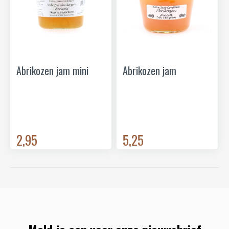
Abrikozen jam mini
Abrikozen jam
2,95
5,25