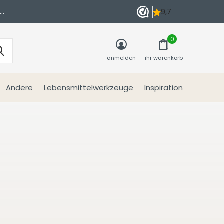
n
0
anmelden
ihr warenkorb
Andere
Lebensmittelwerkzeuge
Inspiration