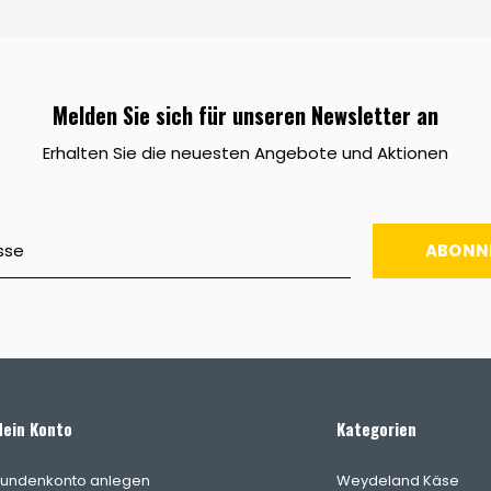
Melden Sie sich für unseren Newsletter an
Erhalten Sie die neuesten Angebote und Aktionen
ABONN
ein Konto
Kategorien
undenkonto anlegen
Weydeland Käse