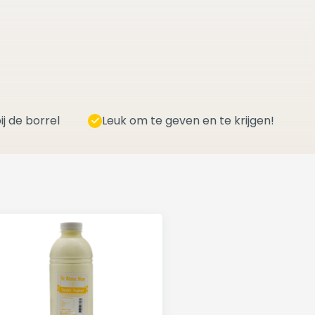
ij de borrel
Leuk om te geven en te krijgen!